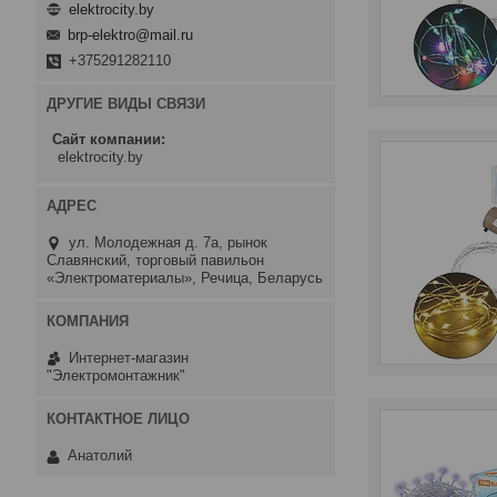
elektrocity.by
brp-elektro@mail.ru
+375291282110
ДРУГИЕ ВИДЫ СВЯЗИ
Сайт компании
elektrocity.by
ул. Молодежная д. 7а, рынок
Славянский, торговый павильон
«Электроматериалы», Речица, Беларусь
Интернет-магазин
"Электромонтажник"
Анатолий