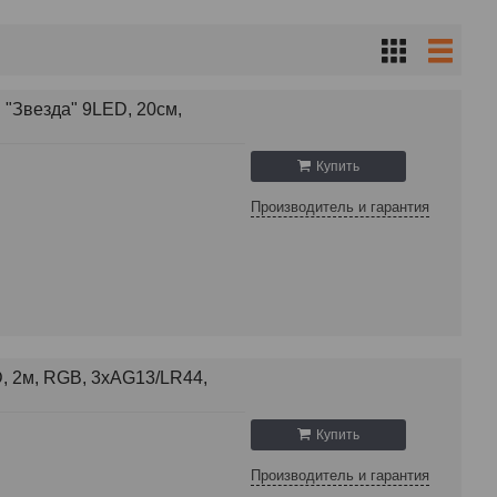
 "Звезда" 9LED, 20см,
Купить
Производитель и гарантия
, 2м, RGB, 3хAG13/LR44,
Купить
Производитель и гарантия