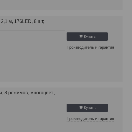
,1 м, 176LED, 8 шт,
Купить
Производитель и гарантия
, 8 режимов, многоцвет.,
Купить
Производитель и гарантия