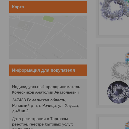
Карта
Информация для покупателя
Индивидуальный предприниматель
Колесников Анатолий Анатольевич
247483 Гомельская область,
Речицкий р-н, г. Речица, ул. Хлусса,
д.48 кв.2
Дата регистрации в Торговом
реестре/Реестре бытовых услуг: