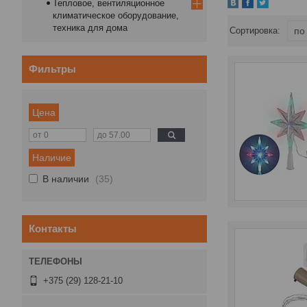
Тепловое, вентиляционное
климатическое оборудование,
техника для дома
Фильтры
Цена
Наличие
В наличии
35
Контакты
+375 (29) 128-21-10