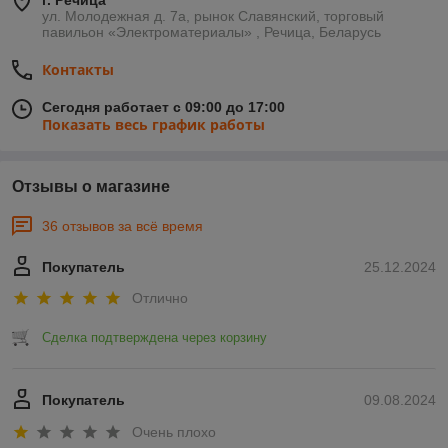
г. Речица
ул. Молодежная д. 7а, рынок Славянский, торговый
павильон «Электроматериалы» , Речица, Беларусь
Контакты
Сегодня работает с 09:00 до 17:00
Показать весь график работы
Отзывы о магазине
36 отзывов за всё время
Покупатель
25.12.2024
Отлично
Сделка подтверждена через корзину
Покупатель
09.08.2024
Очень плохо