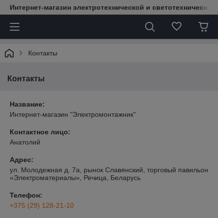
Интернет-магазин электротехнической и светотехнической
Контакты
Контакты
Название:
Интернет-магазин "Электромонтажник"
Контактное лицо:
Анатолий
Адрес:
ул. Молодежная д. 7а, рынок Славянский, торговый павильон
«Электроматериалы», Речица, Беларусь
Телефон:
+375 (29) 128-21-10