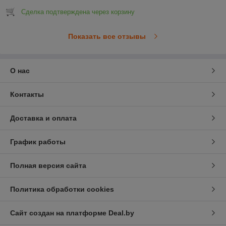
Сделка подтверждена через корзину
Показать все отзывы
О нас
Контакты
Доставка и оплата
График работы
Полная версия сайта
Политика обработки cookies
Сайт создан на платформе Deal.by