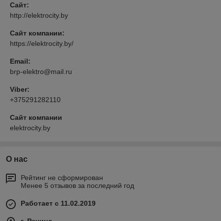
Сайт:
http://elektrocity.by
Сайт компании:
https://elektrocity.by/
Email:
brp-elektro@mail.ru
Viber:
+375291282110
Сайт компании
elektrocity.by
О нас
Рейтинг не сформирован
Менее 5 отзывов за последний год
Работает с 11.02.2019