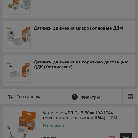
Датчики движения микроволновые ДДМ
Датчики движения на короткую дистанцию
ДДК (Оптические)
Сортировка
0
Фильтры
Фотореле ФРЛ-Ск 5-50лк 10А IP44
(скрытая уст., с датчиком IP44), TDM
В наличии