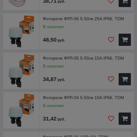
38,71
руб.
Фотореле ФРЛ-06 5-50лк 25А IP66, TDM
В наличии
48,50
руб.
Фотореле ФРЛ-05 5-50лк 15А IP66, TDM
В наличии
34,87
руб.
Фотореле ФРЛ-04 5-50лк 10А IP66, TDM
В наличии
31,42
руб.