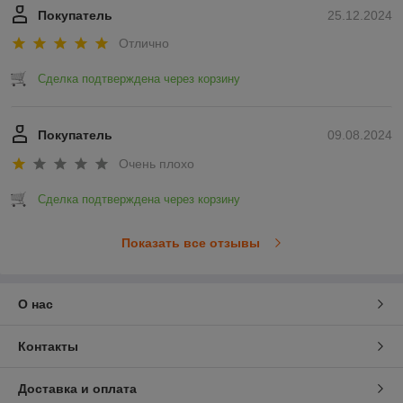
Покупатель
25.12.2024
Отлично
Сделка подтверждена через корзину
Покупатель
09.08.2024
Очень плохо
Сделка подтверждена через корзину
Показать все отзывы
О нас
Контакты
Доставка и оплата