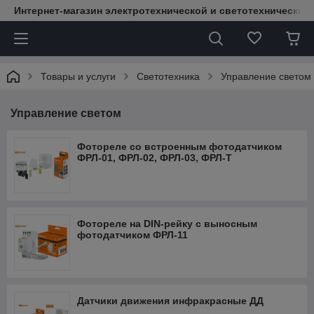
Интернет-магазин электротехнической и светотехнической
Товары и услуги
Светотехника
Управление светом
Управление светом
Фотореле со встроенным фотодатчиком
ФРЛ-01, ФРЛ-02, ФРЛ-03, ФРЛ-Т
Фотореле на DIN-рейку с выносным
фотодатчиком ФРЛ-11
Датчики движения инфракрасные ДД