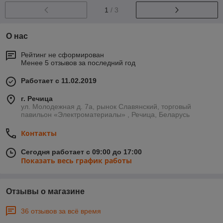
1
/ 3
О нас
Рейтинг не сформирован
Менее 5 отзывов за последний год
Работает с 11.02.2019
г. Речица
ул. Молодежная д. 7а, рынок Славянский, торговый
павильон «Электроматериалы» , Речица, Беларусь
Контакты
Сегодня работает с 09:00 до 17:00
Показать весь график работы
Отзывы о магазине
36 отзывов за всё время