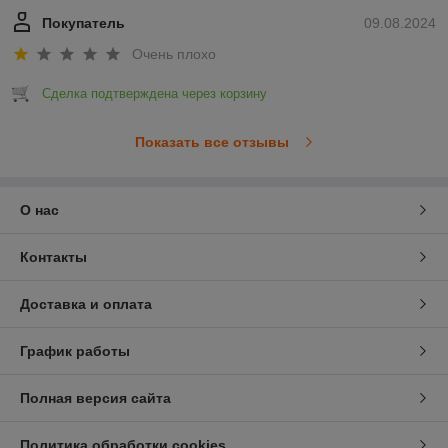
Покупатель
09.08.2024
Очень плохо
Сделка подтверждена через корзину
Показать все отзывы
О нас
Контакты
Доставка и оплата
График работы
Полная версия сайта
Политика обработки cookies