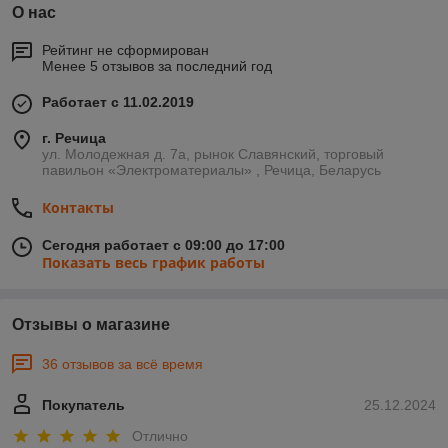
О нас
Рейтинг не сформирован
Менее 5 отзывов за последний год
Работает с 11.02.2019
г. Речица
ул. Молодежная д. 7а, рынок Славянский, торговый
павильон «Электроматериалы» , Речица, Беларусь
Контакты
Сегодня работает с 09:00 до 17:00
Показать весь график работы
Отзывы о магазине
36 отзывов за всё время
Покупатель
25.12.2024
Отлично