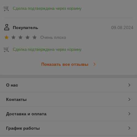
Сделка подтверждена через корзину
Покупатель
09.08.2024
Очень плохо
Сделка подтверждена через корзину
Показать все отзывы
О нас
Контакты
Доставка и оплата
График работы