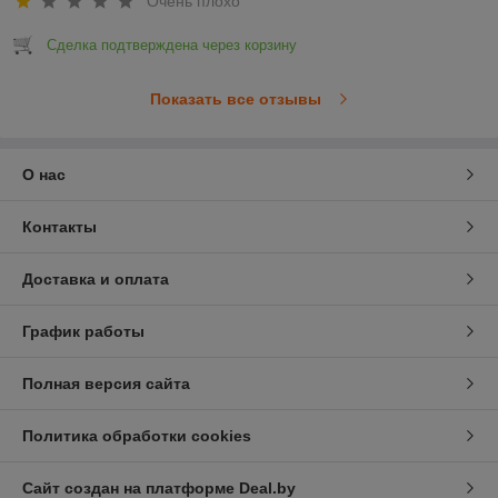
Очень плохо
Сделка подтверждена через корзину
Показать все отзывы
О нас
Контакты
Доставка и оплата
График работы
Полная версия сайта
Политика обработки cookies
Сайт создан на платформе Deal.by