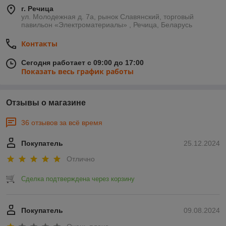
г. Речица
ул. Молодежная д. 7а, рынок Славянский, торговый
павильон «Электроматериалы» , Речица, Беларусь
Контакты
Сегодня работает с 09:00 до 17:00
Показать весь график работы
Отзывы о магазине
36 отзывов за всё время
Покупатель
25.12.2024
Отлично
Сделка подтверждена через корзину
Покупатель
09.08.2024