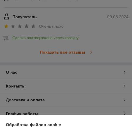
Покупатель
09.08.2024
Очень плохо
Сделка подтверждена через корзину
Показать все отзывы
О нас
Контакты
Доставка и оплата
График работы
Обработка файлов cookie
Полная версия сайта