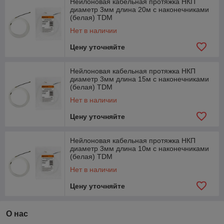
Нейлоновая кабельная протяжка НКП
диаметр 3мм длина 20м с наконечниками
(белая) TDM
Нет в наличии
Цену уточняйте
Нейлоновая кабельная протяжка НКП
диаметр 3мм длина 15м с наконечниками
(белая) TDM
Нет в наличии
Цену уточняйте
Нейлоновая кабельная протяжка НКП
диаметр 3мм длина 10м с наконечниками
(белая) TDM
Нет в наличии
Цену уточняйте
О нас