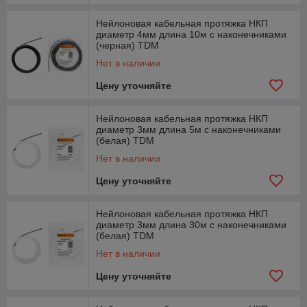
Нейлоновая кабельная протяжка НКП
диаметр 4мм длина 10м с наконечниками
(черная) TDM
Нет в наличии
Цену уточняйте
Нейлоновая кабельная протяжка НКП
диаметр 3мм длина 5м с наконечниками
(белая) TDM
Нет в наличии
Цену уточняйте
Нейлоновая кабельная протяжка НКП
диаметр 3мм длина 30м с наконечниками
(белая) TDM
Нет в наличии
Цену уточняйте