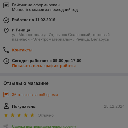
Рейтинг не сформирован
Менее 5 отзывов за последний год
Работает с 11.02.2019
г. Речица
ул. Молодежная д. 7а, рынок Славянский, торговый
павильон «Электроматериалы» , Речица, Беларусь
Контакты
Сегодня работает с 09:00 до 17:00
Показать весь график работы
Отзывы о магазине
36 отзывов за всё время
Покупатель
25.12.2024
Отлично
Сделка подтверждена через корзину