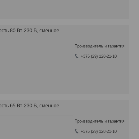
ть 80 Вт, 230 В, сменное
Производитель и гарантия
+375 (29) 128-21-10
ть 65 Вт, 230 В, сменное
Производитель и гарантия
+375 (29) 128-21-10