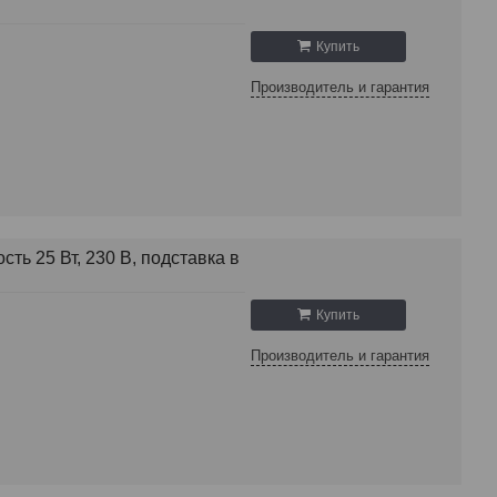
Купить
Производитель и гарантия
ь 25 Вт, 230 В, подставка в
Купить
Производитель и гарантия