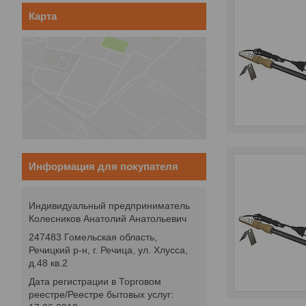
Карта
Информация для покупателя
Индивидуальный предприниматель
Колесников Анатолий Анатольевич
247483 Гомельская область,
Речицкий р-н, г. Речица, ул. Хлусса,
д.48 кв.2
Дата регистрации в Торговом
реестре/Реестре бытовых услуг: