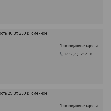
ть 40 Вт, 230 В, сменное
Производитель и гарантия
+375 (29) 128-21-10
ть 25 Вт, 230 В, сменное
Производитель и гарантия