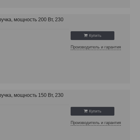
учка, мощность 200 Вт, 230
Купить
Производитель и гарантия
учка, мощность 150 Вт, 230
Купить
Производитель и гарантия