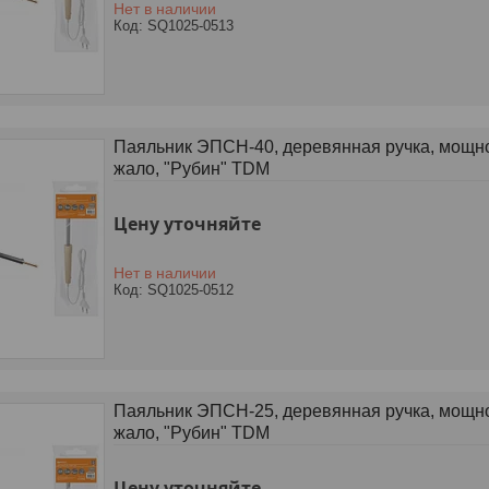
Нет в наличии
SQ1025-0513
Паяльник ЭПСН-40, деревянная ручка, мощнос
жало, "Рубин" TDM
Цену уточняйте
Нет в наличии
SQ1025-0512
Паяльник ЭПСН-25, деревянная ручка, мощнос
жало, "Рубин" TDM
Цену уточняйте