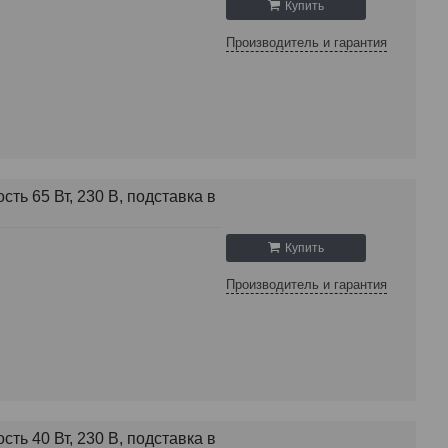
Купить
Производитель и гарантия
ь 65 Вт, 230 В, подставка в
Купить
Производитель и гарантия
ь 40 Вт, 230 В, подставка в