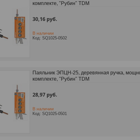
комплекте, "Рубин" TDM
30,16
руб.
В наличии
SQ1025-0502
Паяльник ЭПЦН-25, деревянная ручка, мощност
комплекте, "Рубин" TDM
28,97
руб.
В наличии
SQ1025-0501