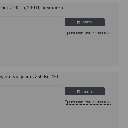
сть 100 Вт, 230 В, подставка
Купить
Производитель и гарантия
учка, мощность 250 Вт, 230
Купить
Производитель и гарантия