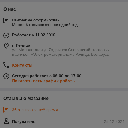
О нас
Рейтинг не сформирован
Менее 5 отзывов за последний год
Работает с 11.02.2019
г. Речица
ул. Молодежная д. 7а, рынок Славянский, торговый
павильон «Электроматериалы» , Речица, Беларусь
Контакты
Сегодня работает с 09:00 до 17:00
Показать весь график работы
Отзывы о магазине
36 отзывов за всё время
Покупатель
25.12.2024