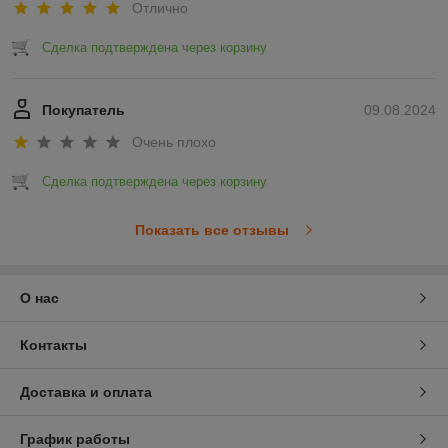
Отлично
Сделка подтверждена через корзину
Покупатель
09.08.2024
Очень плохо
Сделка подтверждена через корзину
Показать все отзывы
О нас
Контакты
Доставка и оплата
График работы