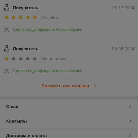
Покупатель
25.12.2024
Отлично
Сделка подтверждена через корзину
Покупатель
09.08.2024
Очень плохо
Сделка подтверждена через корзину
Показать все отзывы
О нас
Контакты
Доставка и оплата