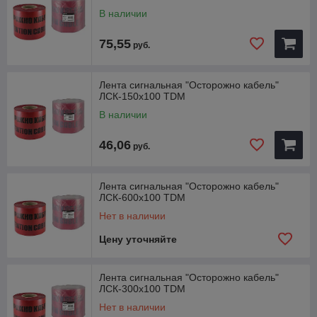
В наличии
75,55
руб.
Лента сигнальная "Осторожно кабель"
ЛСК-150х100 TDM
В наличии
46,06
руб.
Лента сигнальная "Осторожно кабель"
ЛСК-600х100 TDM
Нет в наличии
Цену уточняйте
Лента сигнальная "Осторожно кабель"
ЛСК-300х100 TDM
Нет в наличии