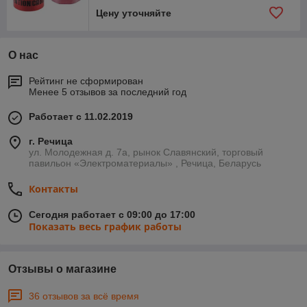
Цену уточняйте
О нас
Рейтинг не сформирован
Менее 5 отзывов за последний год
Работает с 11.02.2019
г. Речица
ул. Молодежная д. 7а, рынок Славянский, торговый
павильон «Электроматериалы» , Речица, Беларусь
Контакты
Сегодня работает с 09:00 до 17:00
Показать весь график работы
Отзывы о магазине
36 отзывов за всё время