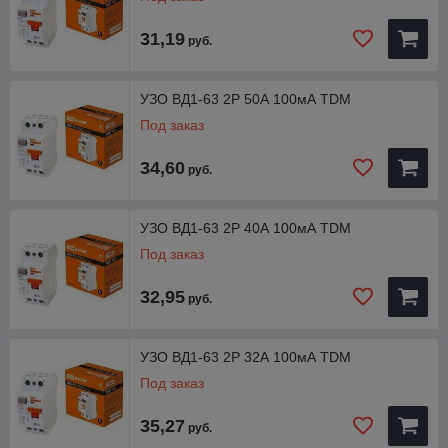
31,19
руб.
УЗО ВД1-63 2Р 50А 100мА TDM
Под заказ
34,60
руб.
УЗО ВД1-63 2Р 40А 100мА TDM
Под заказ
32,95
руб.
УЗО ВД1-63 2Р 32А 100мА TDM
Под заказ
35,27
руб.