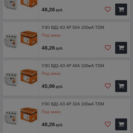
48,26
руб.
УЗО ВД1-63 4Р 50А 100мА TDM
Под заказ
48,26
руб.
УЗО ВД1-63 4Р 40А 100мА TDM
Под заказ
45,96
руб.
УЗО ВД1-63 4Р 32А 100мА TDM
Под заказ
48,26
руб.