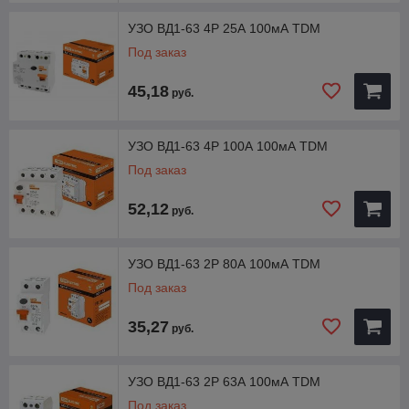
УЗО ВД1-63 4Р 25А 100мА TDM
Под заказ
45,18
руб.
УЗО ВД1-63 4Р 100А 100мА TDM
Под заказ
52,12
руб.
УЗО ВД1-63 2Р 80А 100мА TDM
Под заказ
35,27
руб.
УЗО ВД1-63 2Р 63А 100мА TDM
Под заказ