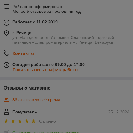
Рейтинг не сформирован
Менее 5 отзывов за последний год
Работает с 11.02.2019
г. Речица
ул. Молодежная д. 7а, рынок Славянский, торговый
павильон «Электроматериалы» , Речица, Беларусь
Контакты
Сегодня работает с 09:00 до 17:00
Показать весь график работы
Отзывы о магазине
36 отзывов за всё время
Покупатель
25.12.2024
Отлично
Сделка подтверждена через корзину