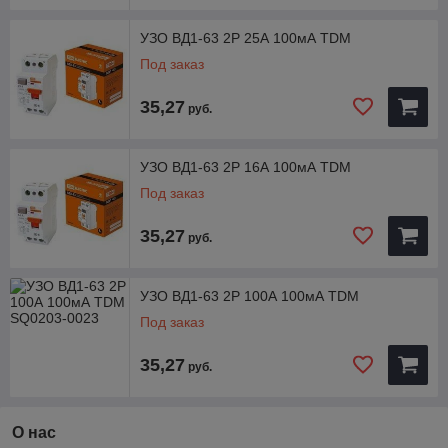
УЗО ВД1-63 2Р 25А 100мА TDM
Под заказ
35,27
руб.
УЗО ВД1-63 2Р 16А 100мА TDM
Под заказ
35,27
руб.
УЗО ВД1-63 2Р 100А 100мА TDM
Под заказ
35,27
руб.
О нас