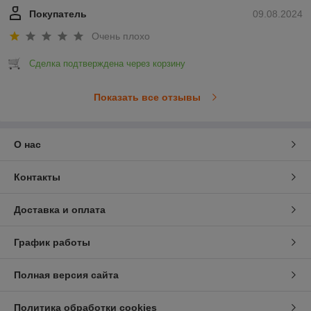
Покупатель
09.08.2024
Очень плохо
Сделка подтверждена через корзину
Показать все отзывы
О нас
Контакты
Доставка и оплата
График работы
Полная версия сайта
Политика обработки cookies