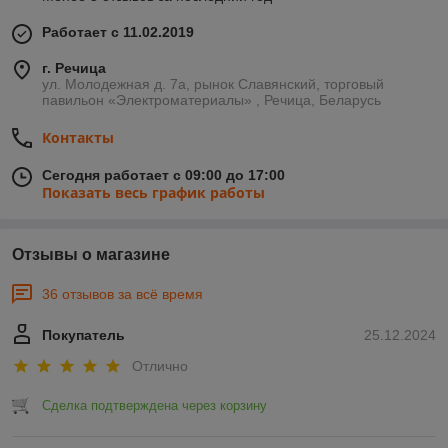
Работает с 11.02.2019
г. Речица
ул. Молодежная д. 7а, рынок Славянский, торговый
павильон «Электроматериалы» , Речица, Беларусь
Контакты
Сегодня работает с 09:00 до 17:00
Показать весь график работы
Отзывы о магазине
36 отзывов за всё время
Покупатель
25.12.2024
Отлично
Сделка подтверждена через корзину