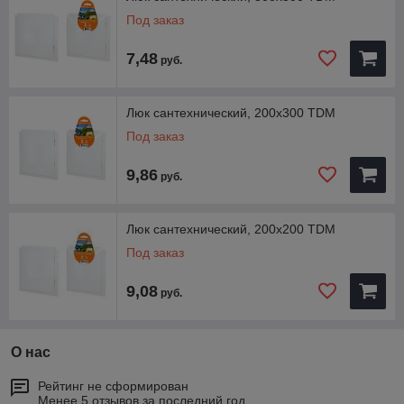
Под заказ
7,48
руб.
Люк сантехнический, 200х300 TDM
Под заказ
9,86
руб.
Люк сантехнический, 200х200 TDM
Под заказ
9,08
руб.
О нас
Рейтинг не сформирован
Менее 5 отзывов за последний год