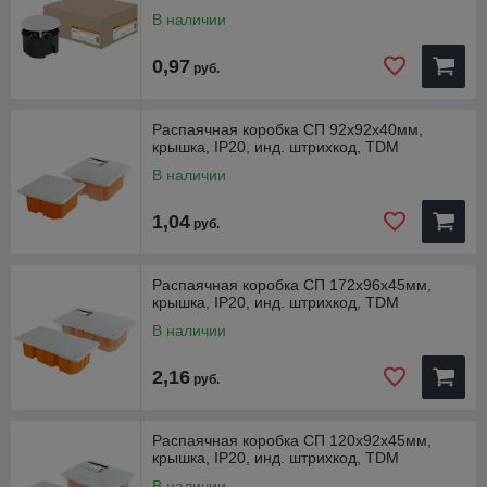
В наличии
0,97
руб.
Распаячная коробка СП 92х92х40мм,
крышка, IP20, инд. штрихкод, TDM
В наличии
1,04
руб.
Распаячная коробка СП 172х96х45мм,
крышка, IP20, инд. штрихкод, TDM
В наличии
2,16
руб.
Распаячная коробка СП 120х92х45мм,
крышка, IP20, инд. штрихкод, TDM
В наличии