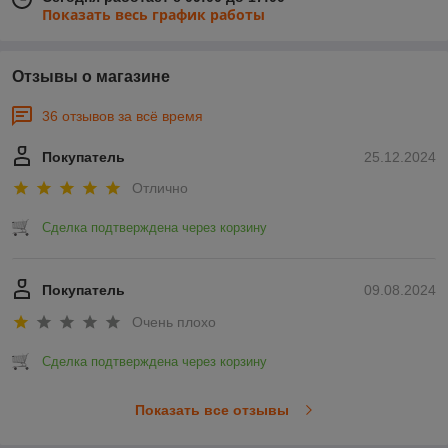
Показать весь график работы
Отзывы о магазине
36 отзывов за всё время
Покупатель
25.12.2024
Отлично
Сделка подтверждена через корзину
Покупатель
09.08.2024
Очень плохо
Сделка подтверждена через корзину
Показать все отзывы