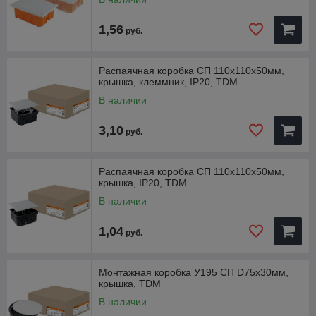
1,56
руб.
Распаячная коробка СП 110х110х50мм,
крышка, клеммник, IP20, TDM
В наличии
3,10
руб.
Распаячная коробка СП 110х110х50мм,
крышка, IP20, TDM
В наличии
1,04
руб.
Монтажная коробка У195 СП D75х30мм,
крышка, TDM
В наличии