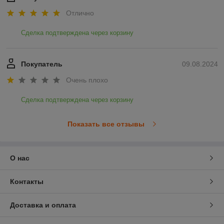
Отлично
Сделка подтверждена через корзину
Покупатель
09.08.2024
Очень плохо
Сделка подтверждена через корзину
Показать все отзывы
О нас
Контакты
Доставка и оплата