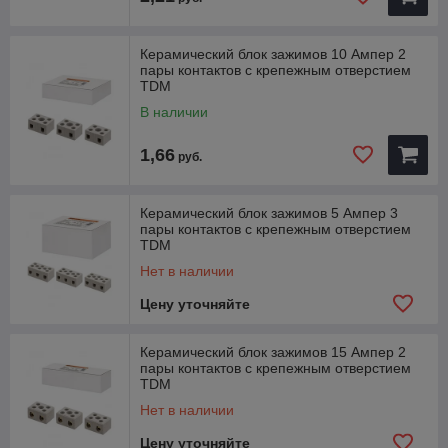
Керамический блок зажимов 10 Ампер 2
пары контактов с крепежным отверстием
TDM
В наличии
1,66
руб.
Керамический блок зажимов 5 Ампер 3
пары контактов с крепежным отверстием
TDM
Нет в наличии
Цену уточняйте
Керамический блок зажимов 15 Ампер 2
пары контактов с крепежным отверстием
TDM
Нет в наличии
Цену уточняйте