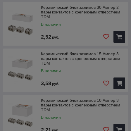
Керамический блок зажимов 30 Ампер 2
пары контактов с крепежным отверстием
TDM
В наличии
2,52
руб.
Керамический блок зажимов 15 Ампер 3
пары контактов с крепежным отверстием
TDM
В наличии
3,58
руб.
Керамический блок зажимов 10 Ампер 3
пары контактов с крепежным отверстием
TDM
В наличии
2,21
руб.