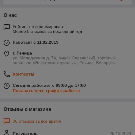
О нас
Рейтинг не сформирован
Менее 5 отзывов за последний год
Работает с 11.02.2019
г. Речица
ул. Молодежная д. 7а, рынок Славянский, торговый
павильон «Электроматериалы» , Речица, Беларусь
Контакты
Сегодня работает с 09:00 до 17:00
Показать весь график работы
Отзывы о магазине
36 отзывов за всё время
Покупатель
25.12.2024