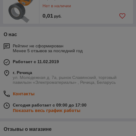
Нет в наличии
0,01
руб.
О нас
Рейтинг не сформирован
Менее 5 отзывов за последний год
Работает с 11.02.2019
г. Речица
ул. Молодежная д. 7а, рынок Славянский, торговый
павильон «Электроматериалы» , Речица, Беларусь
Контакты
Сегодня работает с 09:00 до 17:00
Показать весь график работы
Отзывы о магазине