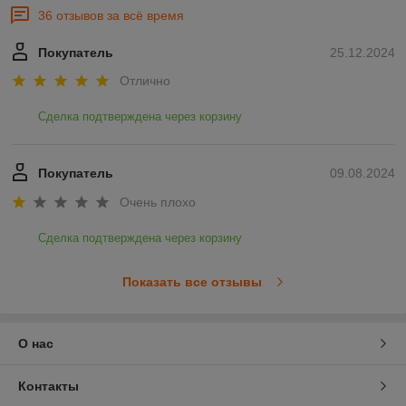
36 отзывов за всё время
Покупатель
25.12.2024
Отлично
Сделка подтверждена через корзину
Покупатель
09.08.2024
Очень плохо
Сделка подтверждена через корзину
Показать все отзывы
О нас
Контакты