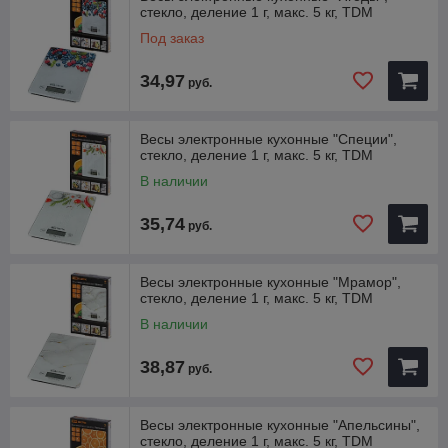
стекло, деление 1 г, макс. 5 кг, TDM
Под заказ
34,97
руб.
Весы электронные кухонные "Специи",
стекло, деление 1 г, макс. 5 кг, TDM
В наличии
35,74
руб.
Весы электронные кухонные "Мрамор",
стекло, деление 1 г, макс. 5 кг, TDM
В наличии
38,87
руб.
Весы электронные кухонные "Апельсины",
стекло, деление 1 г, макс. 5 кг, TDM