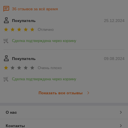
36 отзывов за всё время
Покупатель
25.12.2024
Отлично
Сделка подтверждена через корзину
Покупатель
09.08.2024
Очень плохо
Сделка подтверждена через корзину
Показать все отзывы
О нас
Контакты