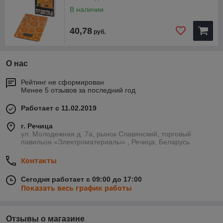
В наличии
40,78
руб.
О нас
Рейтинг не сформирован
Менее 5 отзывов за последний год
Работает с 11.02.2019
г. Речица
ул. Молодежная д. 7а, рынок Славянский, торговый
павильон «Электроматериалы» , Речица, Беларусь
Контакты
Сегодня работает с 09:00 до 17:00
Показать весь график работы
Отзывы о магазине