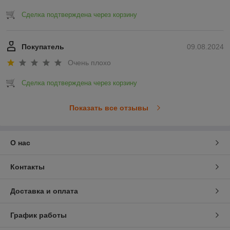
Сделка подтверждена через корзину
Покупатель
09.08.2024
Очень плохо
Сделка подтверждена через корзину
Показать все отзывы
О нас
Контакты
Доставка и оплата
График работы