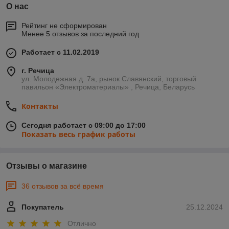
О нас
Рейтинг не сформирован
Менее 5 отзывов за последний год
Работает с 11.02.2019
г. Речица
ул. Молодежная д. 7а, рынок Славянский, торговый
павильон «Электроматериалы» , Речица, Беларусь
Контакты
Сегодня работает с 09:00 до 17:00
Показать весь график работы
Отзывы о магазине
36 отзывов за всё время
Покупатель
25.12.2024
Отлично